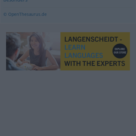
© OpenThesaurus.de