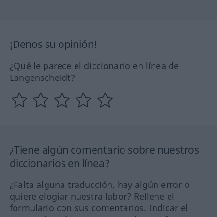
¡Denos su opinión!
¿Qué le parece el diccionario en línea de
Langenscheidt?
¿Tiene algún comentario sobre nuestros
diccionarios en línea?
¿Falta alguna traducción, hay algún error o
quiere elogiar nuestra labor? Rellene el
formulario con sus comentarios. Indicar el