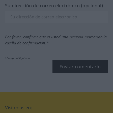
Su dirección de correo electrónico (opcional)
Por favor, confirme que es usted una persona marcando la
casilla de confirmación.*
*Campo obligatorio
Enviar comentario
Visítenos en: