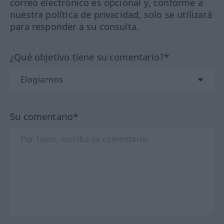
correo electrónico es opcional y, conforme a
nuestra política de privacidad, solo se utilizará
para responder a su consulta.
¿Qué objetivo tiene su comentario?*
Su comentario*