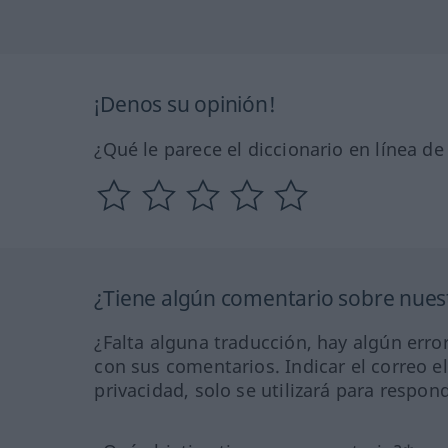
¡Denos su opinión!
¿Qué le parece el diccionario en línea d
¿Tiene algún comentario sobre nuest
¿Falta alguna traducción, hay algún error
con sus comentarios. Indicar el correo e
privacidad, solo se utilizará para respon