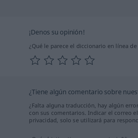
¡Denos su opinión!
¿Qué le parece el diccionario en línea d
¿Tiene algún comentario sobre nuest
¿Falta alguna traducción, hay algún error
con sus comentarios. Indicar el correo e
privacidad, solo se utilizará para respon