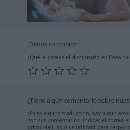
¡Denos su opinión!
¿Qué le parece el diccionario en línea d
¿Tiene algún comentario sobre nuest
¿Falta alguna traducción, hay algún error
con sus comentarios. Indicar el correo e
privacidad, solo se utilizará para respon