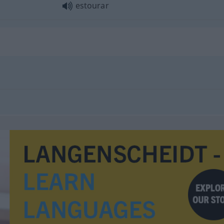
estourar