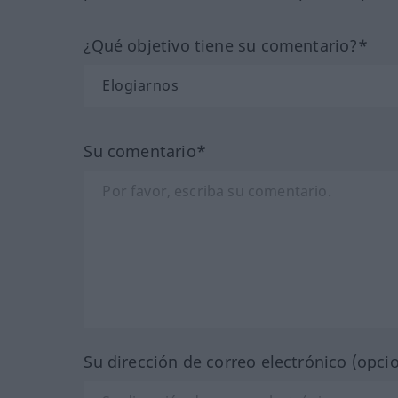
¿Qué objetivo tiene su comentario?*
Su comentario*
Su dirección de correo electrónico (opci