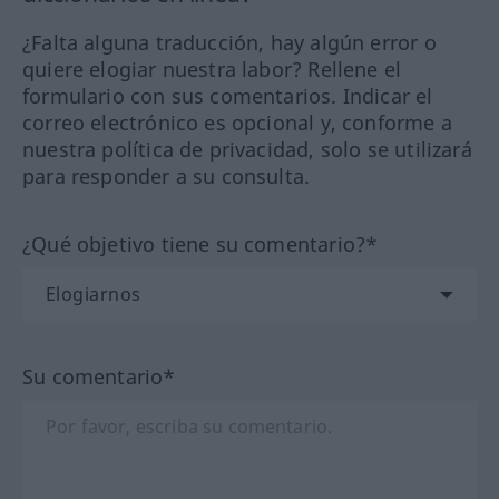
¿Falta alguna traducción, hay algún error o
quiere elogiar nuestra labor? Rellene el
formulario con sus comentarios. Indicar el
correo electrónico es opcional y, conforme a
nuestra política de privacidad, solo se utilizará
para responder a su consulta.
¿Qué objetivo tiene su comentario?*
Su comentario*