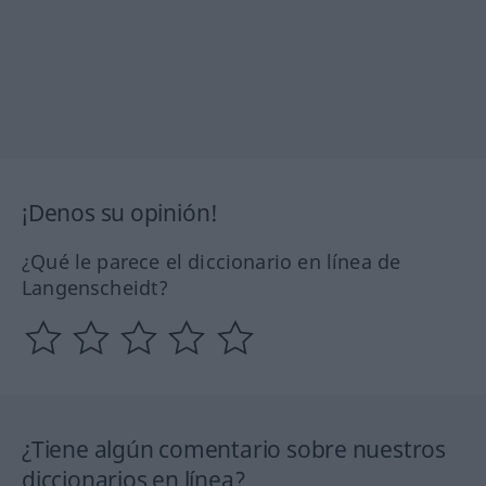
¡Denos su opinión!
¿Qué le parece el diccionario en línea de
Langenscheidt?
¿Tiene algún comentario sobre nuestros
diccionarios en línea?