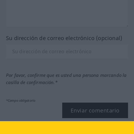
Su dirección de correo electrónico (opcional)
Por favor, confirme que es usted una persona marcando la
casilla de confirmación.*
*Campo obligatorio
Enviar comentario