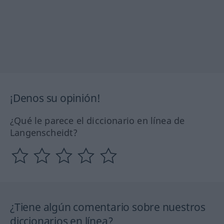
¡Denos su opinión!
¿Qué le parece el diccionario en línea de
Langenscheidt?
¿Tiene algún comentario sobre nuestros
diccionarios en línea?