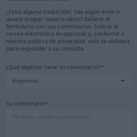
¿Falta alguna traducción, hay algún error o
quiere elogiar nuestra labor? Rellene el
formulario con sus comentarios. Indicar el
correo electrónico es opcional y, conforme a
nuestra política de privacidad, solo se utilizará
para responder a su consulta.
¿Qué objetivo tiene su comentario?*
Su comentario*