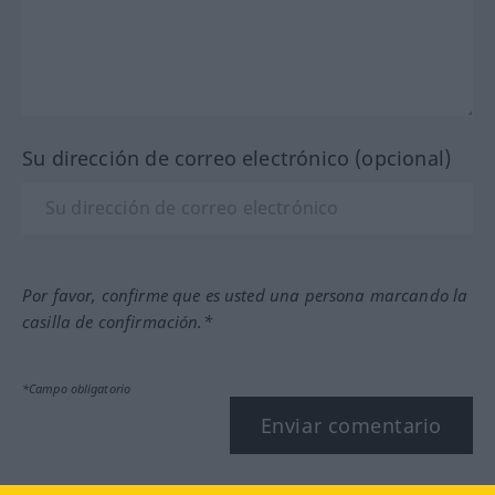
Su dirección de correo electrónico (opcional)
Por favor, confirme que es usted una persona marcando la
casilla de confirmación.*
*Campo obligatorio
Enviar comentario