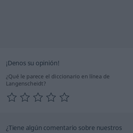
¡Denos su opinión!
¿Qué le parece el diccionario en línea de
Langenscheidt?
¿Tiene algún comentario sobre nuestros