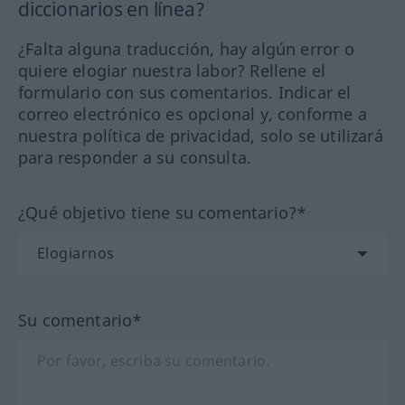
diccionarios en línea?
¿Falta alguna traducción, hay algún error o
quiere elogiar nuestra labor? Rellene el
formulario con sus comentarios. Indicar el
correo electrónico es opcional y, conforme a
nuestra política de privacidad, solo se utilizará
para responder a su consulta.
¿Qué objetivo tiene su comentario?*
Su comentario*